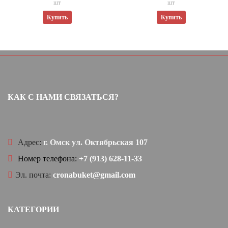
шт
шт
Купить
Купить
КАК С НАМИ СВЯЗАТЬСЯ?
Адрес:
г. Омск ул. Октябрьская 107
Номер телефона:
+7 (913) 628-11-33
Эл. почта:
cronabuket@gmail.com
КАТЕГОРИИ