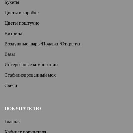
Букеты
Цветы в коробке
Цветы поштучно
Витрина
Воздушные шары/Подарки/Открытки
Вазы
Интерьерные композиции
Стабилизированный мох
Свечи
ПОКУПАТЕЛЮ
Главная
Кабинет покупателя