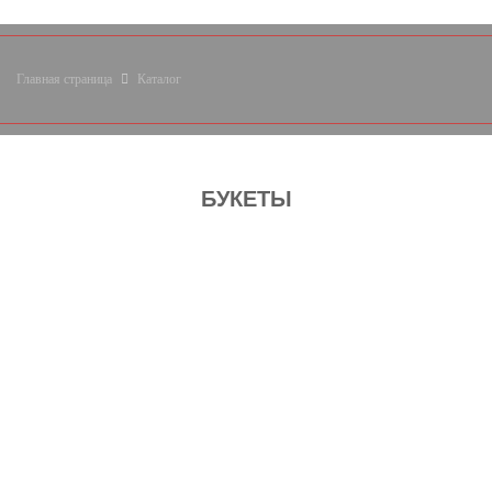
Главная страница
Каталог
БУКЕТЫ