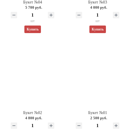
Букет №04
Букет №03
5 700 руб.
4 000 руб.
шт
шт
Купить
Купить
Букет №02
Букет №01
4 800 руб.
2 500 руб.