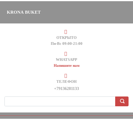
KRONA BUKET
ОТКРЫТО
Пн-Вс 09:00-21:00
WHATSAPP
Напишите нам
ТЕЛЕФОН
+79136281133