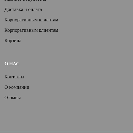
Доставка и оплата
Корпоративным клиентам
Корпоративным клиентам
Корзина
О НАС
Контакты
О компании
Отзывы