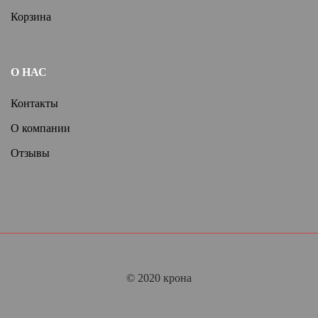
Корзина
О НАС
Контакты
О компании
Отзывы
© 2020 крона