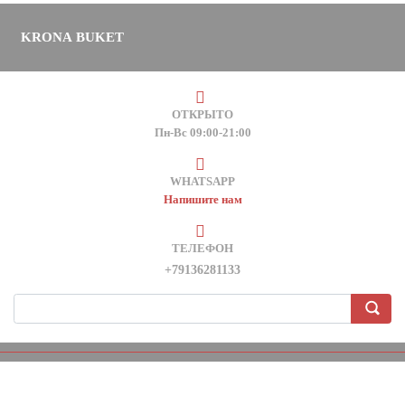
KRONA BUKET
ОТКРЫТО
Пн-Вс 09:00-21:00
WHATSAPP
Напишите нам
ТЕЛЕФОН
+79136281133