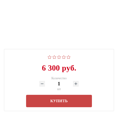
6 300 руб.
Количество
шт
КУПИТЬ