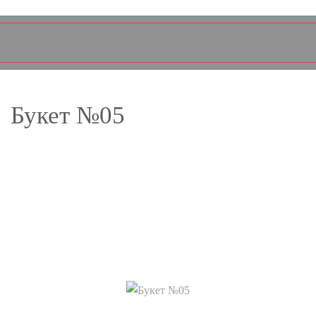
Букет №05