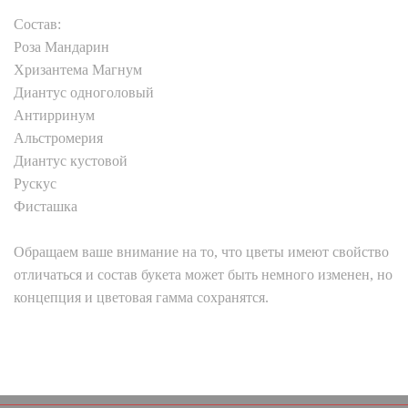
Состав:
Роза Мандарин
Хризантема Магнум
Диантус одноголовый
Антирринум
Альстромерия
Диантус кустовой
Рускус
Фисташка
Обращаем ваше внимание на то, что цветы имеют свойство
отличаться и состав букета может быть немного изменен, но
концепция и цветовая гамма сохранятся.