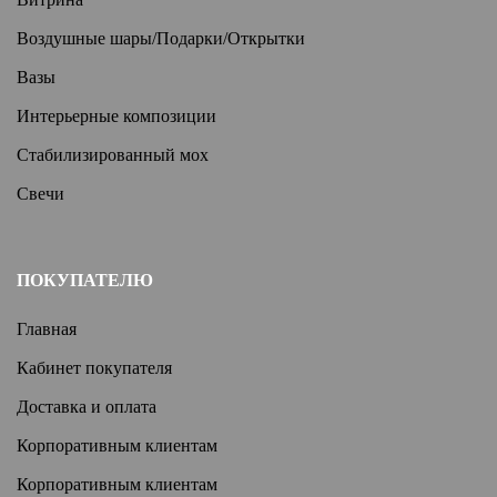
Воздушные шары/Подарки/Открытки
Вазы
Интерьерные композиции
Стабилизированный мох
Свечи
ПОКУПАТЕЛЮ
Главная
Кабинет покупателя
Доставка и оплата
Корпоративным клиентам
Корпоративным клиентам