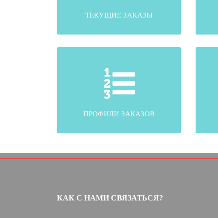
ТЕКУЩИЕ ЗАКАЗЫ
ПРОФИЛИ ЗАКАЗОВ
КАК С НАМИ СВЯЗАТЬСЯ?