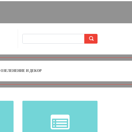
ОЗЕЛЕНЕНИЕ И ДЕКОР