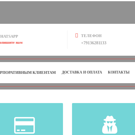
ТЕЛЕФОН
HATSAPP
апишите нам
+79136281133
РПОРАТИВНЫМ КЛИЕНТАМ
ДОСТАВКА И ОПЛАТА
КОНТАКТЫ