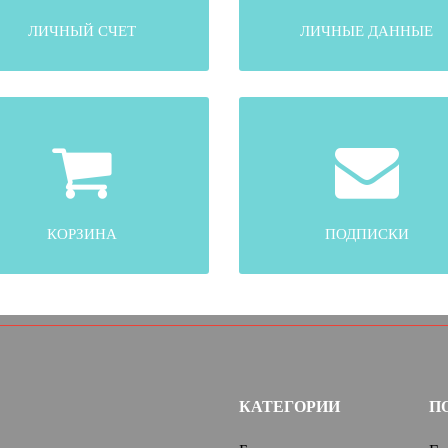
ЛИЧНЫЙ СЧЕТ
ЛИЧНЫЕ ДАННЫЕ
КОРЗИНА
ПОДПИСКИ
КАТЕГОРИИ
П