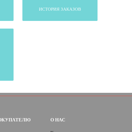
ИСТОРИЯ ЗАКАЗОВ
ОКУПАТЕЛЮ
О НАС