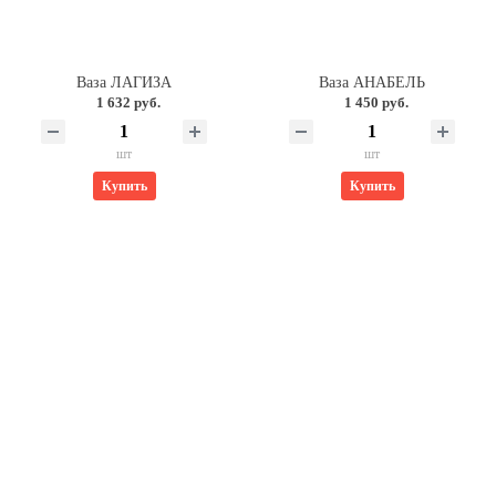
Ваза ЛАГИЗА
Ваза АНАБЕЛЬ
1 632 руб.
1 450 руб.
шт
шт
Купить
Купить