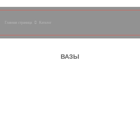
Главная страница
Каталог
ВАЗЫ