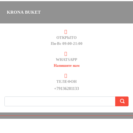
KRONA BUKET
ОТКРЫТО
Пн-Вс 09:00-21:00
WHATSAPP
Напишите нам
ТЕЛЕФОН
+79136281133