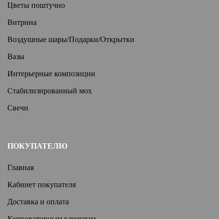
Цветы поштучно
Витрина
Воздушные шары/Подарки/Открытки
Вазы
Интерьерные композиции
Стабилизированный мох
Свечи
ПОКУПАТЕЛЮ
Главная
Кабинет покупателя
Доставка и оплата
Корпоративным клиентам