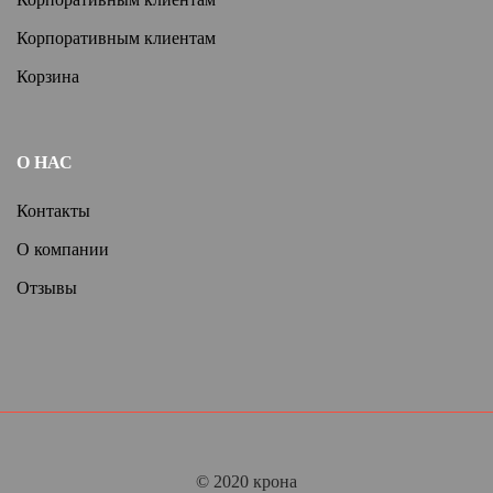
Корпоративным клиентам
Корзина
О НАС
Контакты
О компании
Отзывы
© 2020 крона