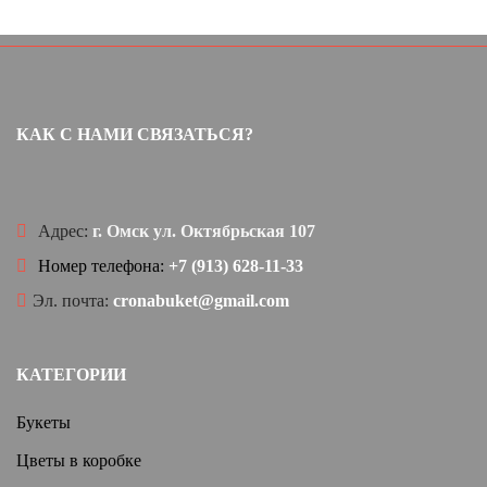
КАК С НАМИ СВЯЗАТЬСЯ?
Адрес:
г. Омск ул. Октябрьская 107
Номер телефона:
+7 (913) 628-11-33
Эл. почта:
cronabuket@gmail.com
КАТЕГОРИИ
Букеты
Цветы в коробке