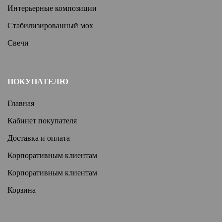
Интерьерные композиции
Стабилизированный мох
Свечи
ПОКУПАТЕЛЮ
Главная
Кабинет покупателя
Доставка и оплата
Корпоративным клиентам
Корпоративным клиентам
Корзина