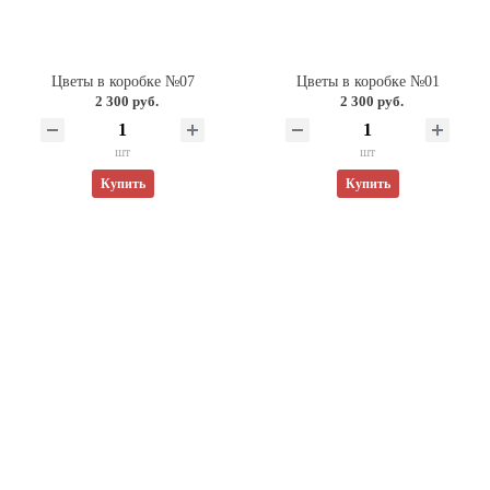
Цветы в коробке №07
Цветы в коробке №01
2 300 руб.
2 300 руб.
шт
шт
Купить
Купить