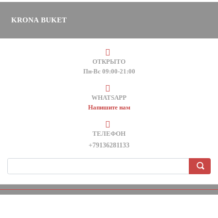
KRONA BUKET
ОТКРЫТО
Пн-Вс 09:00-21:00
WHATSAPP
Напишите нам
ТЕЛЕФОН
+79136281133