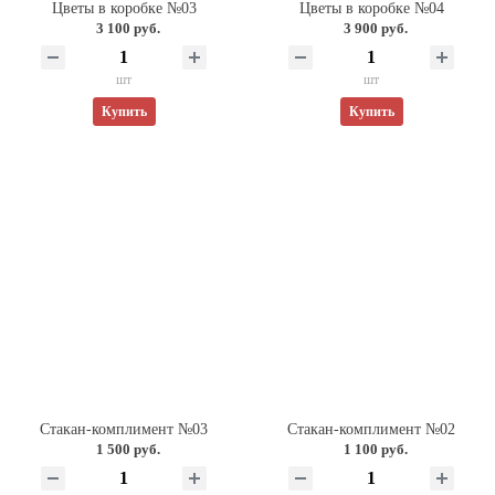
Цветы в коробке №03
Цветы в коробке №04
3 100 руб.
3 900 руб.
шт
шт
Купить
Купить
Стакан-комплимент №03
Стакан-комплимент №02
1 500 руб.
1 100 руб.