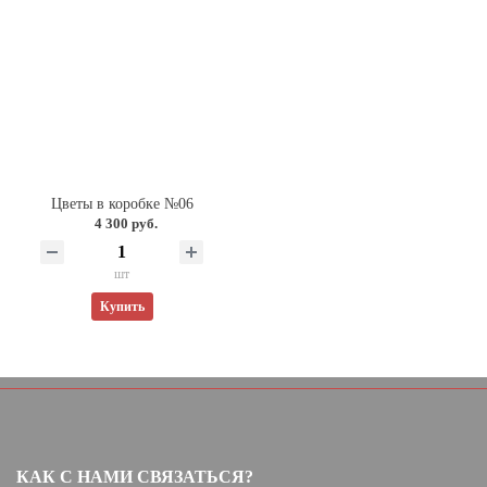
Цветы в коробке №06
4 300 руб.
шт
Купить
КАК С НАМИ СВЯЗАТЬСЯ?