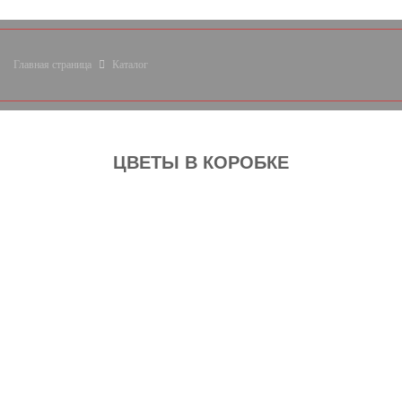
Главная страница
Каталог
ЦВЕТЫ В КОРОБКЕ