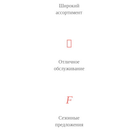
Широкий
ассортимент
Отличное
обслуживание
Сезонные
предложения