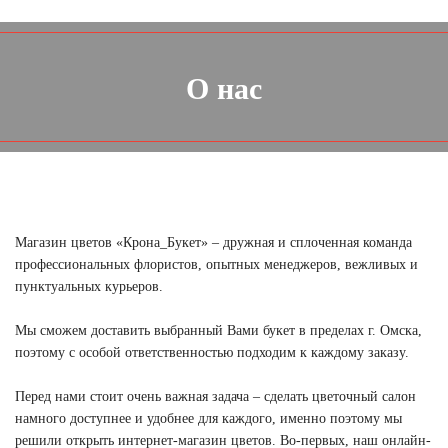
О нас
Магазин цветов «Крона_Букет» – дружная и сплоченная команда
профессиональных флористов, опытных менеджеров, вежливых и
пунктуальных курьеров.
Мы сможем доставить выбранный Вами букет в пределах г. Омска,
поэтому с особой ответственностью подходим к каждому заказу.
Перед нами стоит очень важная задача – сделать цветочный салон
намного доступнее и удобнее для каждого, именно поэтому мы
решили открыть интернет-магазин цветов. Во-первых, наш онлайн-