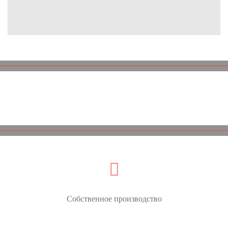
Почему мы?
Собственное производство