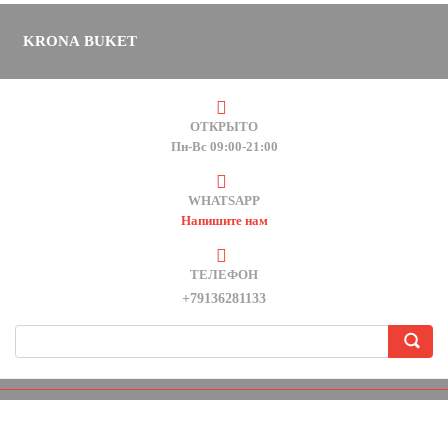
KRONA BUKET
ОТКРЫТО
Пн-Вс 09:00-21:00
WHATSAPP
Напишите нам
ТЕЛЕФОН
+79136281133