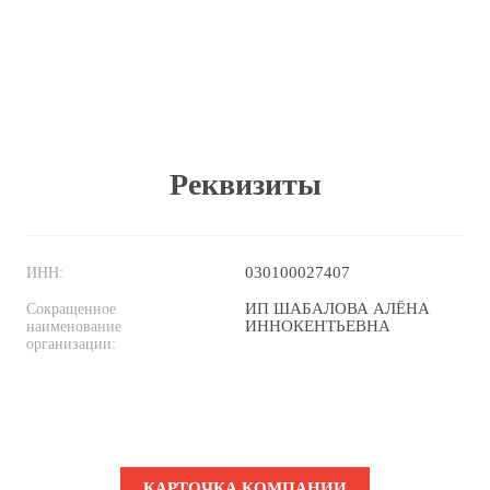
Реквизиты
030100027407
ИНН:
ИП ШАБАЛОВА АЛЁНА
Сокращенное
ИННОКЕНТЬЕВНА
наименование
организации:
КАРТОЧКА КОМПАНИИ