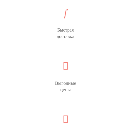
Быстрая
доставка
Выгодные
цены