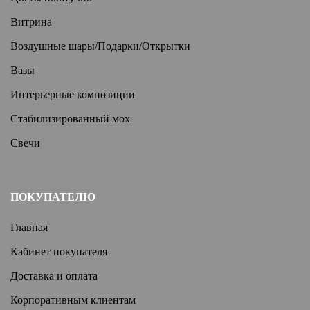
Витрина
Воздушные шары/Подарки/Открытки
Вазы
Интерьерные композиции
Стабилизированный мох
Свечи
ПОКУПАТЕЛЮ
Главная
Кабинет покупателя
Доставка и оплата
Корпоративным клиентам