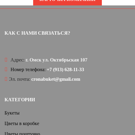
КАК С НАМИ СВЯЗАТЬСЯ?
Адрес:
г. Омск ул. Октябрьская 107
Номер телефона:
+7 (913) 628-11-33
Эл. почта:
cronabuket@gmail.com
КАТЕГОРИИ
Букеты
Цветы в коробке
Цветы поштучно