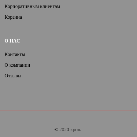
Корпоративным клиентам
Корзина
О НАС
Контакты
О компании
Отзывы
© 2020 крона