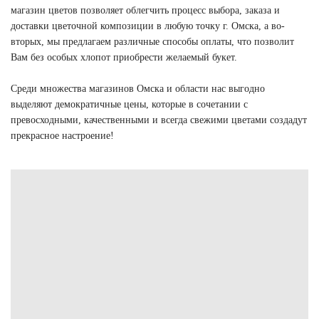
магазин цветов позволяет облегчить процесс выбора, заказа и
доставки цветочной композиции в любую точку г. Омска, а во-
вторых, мы предлагаем различные способы оплаты, что позволит
Вам без особых хлопот приобрести желаемый букет.
Среди множества магазинов Омска и области нас выгодно
выделяют демократичные цены, которые в сочетании с
превосходными, качественными и всегда свежими цветами создадут
прекрасное настроение!