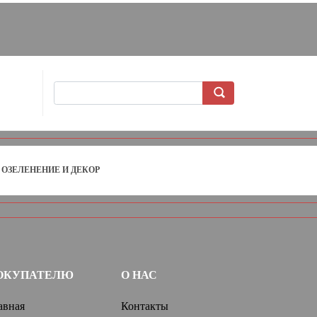
ОЗЕЛЕНЕНИЕ И ДЕКОР
ОКУПАТЕЛЮ
О НАС
авная
Контакты