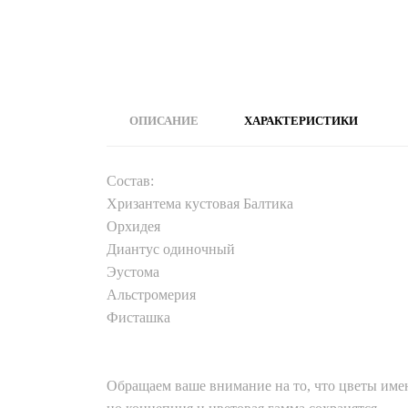
ОПИСАНИЕ
ХАРАКТЕРИСТИКИ
Состав:
Хризантема кустовая Балтика
Орхидея
Диантус одиночный
Эустома
Альстромерия
Фисташка
Обращаем ваше внимание на то, что цветы имею