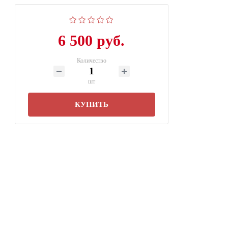
6 500 руб.
Количество
шт
КУПИТЬ