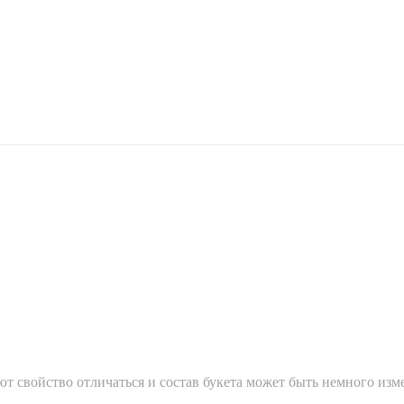
т свойство отличаться и состав букета может быть немного изм