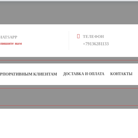
ТЕЛЕФОН
HATSAPP
пишите нам
+79136281133
РПОРАТИВНЫМ КЛИЕНТАМ
ДОСТАВКА И ОПЛАТА
КОНТАКТЫ