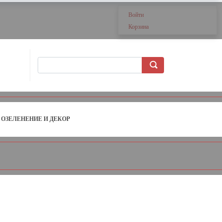
Войти
Корзина
ОЗЕЛЕНЕНИЕ И ДЕКОР