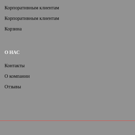
Корпоративным клиентам
Корпоративным клиентам
Корзина
О НАС
Контакты
О компании
Отзывы