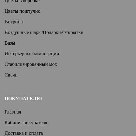
Цветы в коробке
Цветы поштучно
Витрина
Воздушные шары/Подарки/Открытки
Вазы
Интерьерные композиции
Стабилизированный мох
Свечи
ПОКУПАТЕЛЮ
Главная
Кабинет покупателя
Доставка и оплата