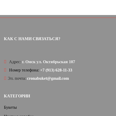
КАК С НАМИ СВЯЗАТЬСЯ?
Адрес:
г. Омск ул. Октябрьская 107
Номер телефона:
+7 (913) 628-11-33
Эл. почта:
cronabuket@gmail.com
КАТЕГОРИИ
Букеты