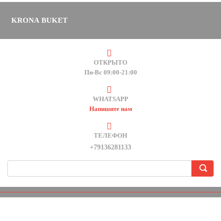
KRONA BUKET
ОТКРЫТО
Пн-Вс 09:00-21:00
WHATSAPP
Напишите нам
ТЕЛЕФОН
+79136281133