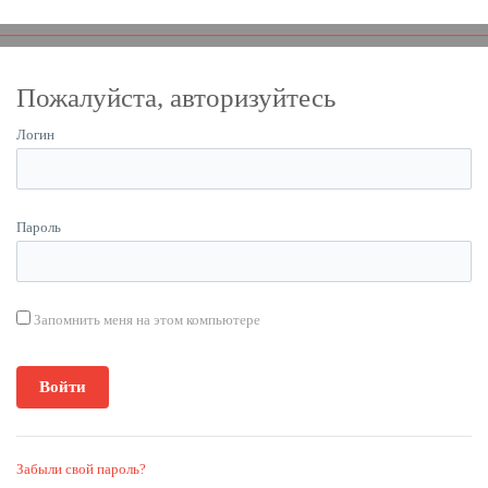
Пожалуйста, авторизуйтесь
Логин
Пароль
Запомнить меня на этом компьютере
Забыли свой пароль?