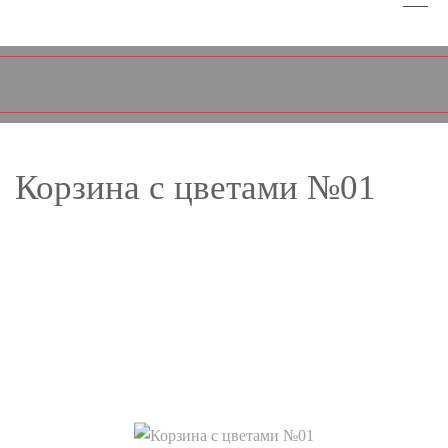
Корзина с цветами №01