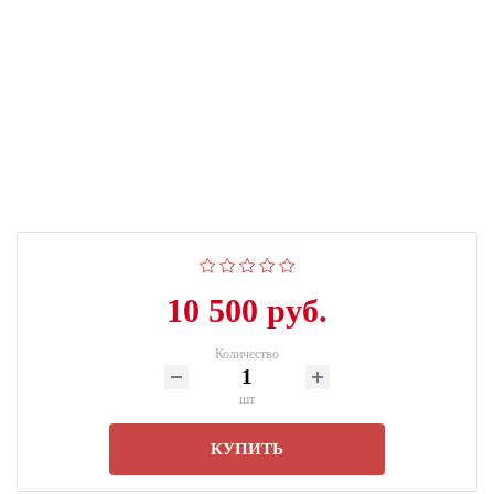
10 500 руб.
Количество
шт
КУПИТЬ