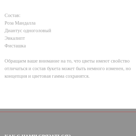
Состав:
Роза Мандалла
Диантус одноголовый
Эвкалипт
Фисташка
Обращаем ваше внимание на то, что цветы имеют свойство
отличаться и состав букета может быть немного изменен, но
концепция и цветовая гамма сохранятся.