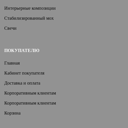
Интерьерные композиции
Стабилизированный мох
Свечи
ПОКУПАТЕЛЮ
Главная
Кабинет покупателя
Доставка и оплата
Корпоративным клиентам
Корпоративным клиентам
Корзина