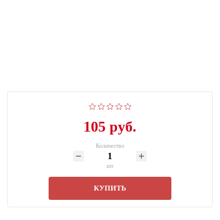
105 руб.
Количество
шт
КУПИТЬ