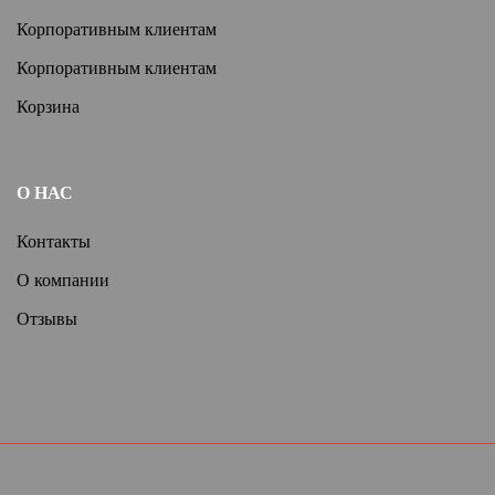
Корпоративным клиентам
Корпоративным клиентам
Корзина
О НАС
Контакты
О компании
Отзывы