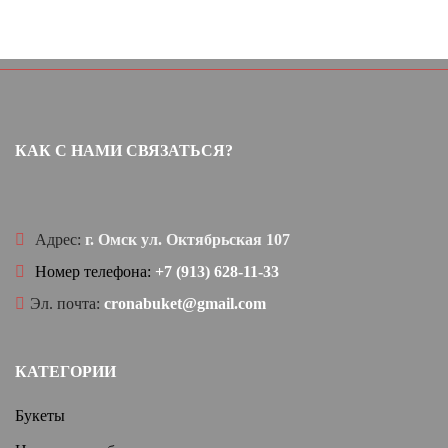
КАК С НАМИ СВЯЗАТЬСЯ?
Адрес:
г. Омск ул. Октябрьская 107
Номер телефона:
+7 (913) 628-11-33
Эл. почта:
cronabuket@gmail.com
КАТЕГОРИИ
Букеты