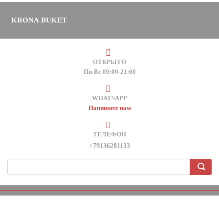
KRONA BUKET
ОТКРЫТО
Пн-Вс 09:00-21:00
WHATSAPP
Напишите нам
ТЕЛЕФОН
+79136281133