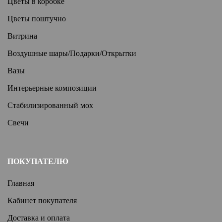
Цветы в коробке
Цветы поштучно
Витрина
Воздушные шары/Подарки/Открытки
Вазы
Интерьерные композиции
Стабилизированный мох
Свечи
ПОКУПАТЕЛЮ
Главная
Кабинет покупателя
Доставка и оплата