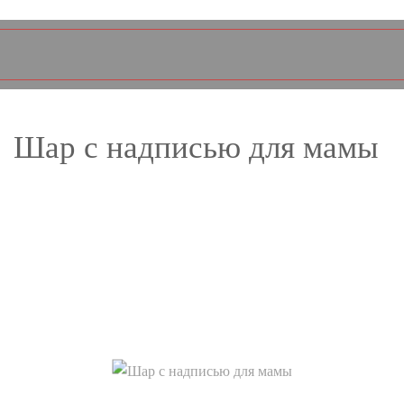
Шар с надписью для мамы