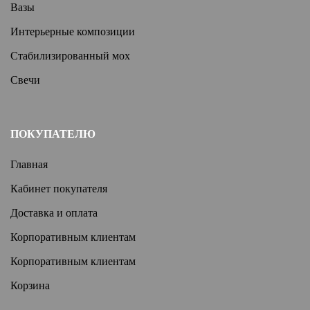
Вазы
Интерьерные композиции
Стабилизированный мох
Свечи
ПОКУПАТЕЛЮ
Главная
Кабинет покупателя
Доставка и оплата
Корпоративным клиентам
Корпоративным клиентам
Корзина