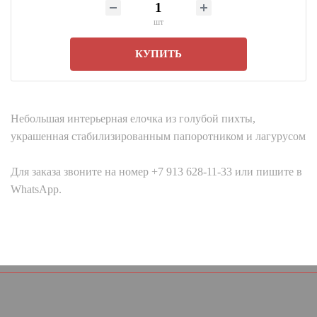
шт
КУПИТЬ
Небольшая интерьерная елочка из голубой пихты,
украшенная стабилизированным папоротником и лагурусом
Для заказа звоните на номер +7 913 628-11-33 или пишите в
WhatsApp.