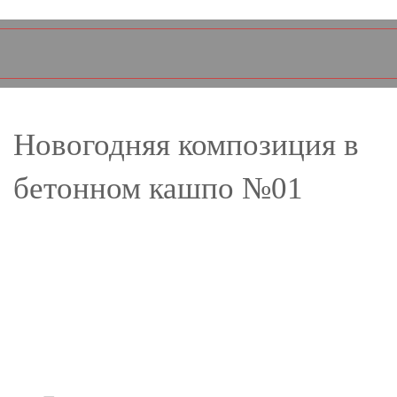
Новогодняя композиция в
бетонном кашпо №01