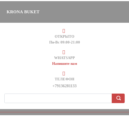
KRONA BUKET
ОТКРЫТО
Пн-Вс 09:00-21:00
WHATSAPP
Напишите нам
ТЕЛЕФОН
+79136281133