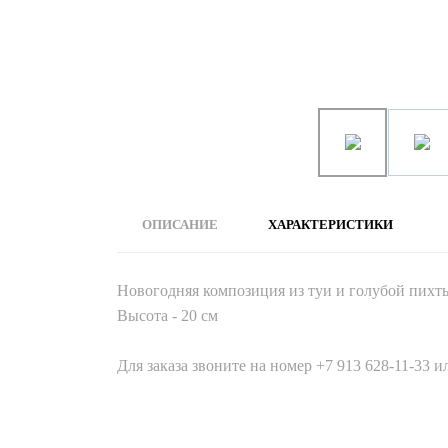
ОПИСАНИЕ
ХАРАКТЕРИСТИКИ
Новогодняя композиция из туи и голубой пихт
Высота - 20 см
Для заказа звоните на номер +7 913 628-11-33 