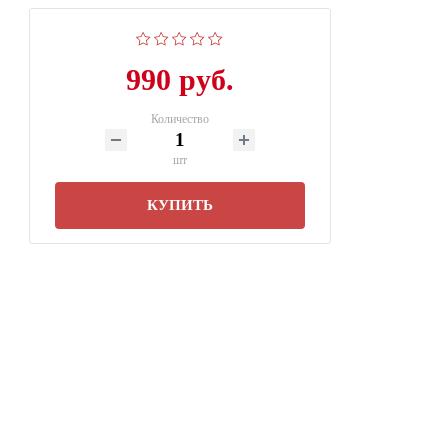
990 руб.
Количество
шт
КУПИТЬ