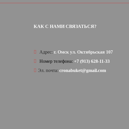
КАК С НАМИ СВЯЗАТЬСЯ?
Адрес:
г. Омск ул. Октябрьская 107
Номер телефона:
+7 (913) 628-11-33
Эл. почта:
cronabuket@gmail.com