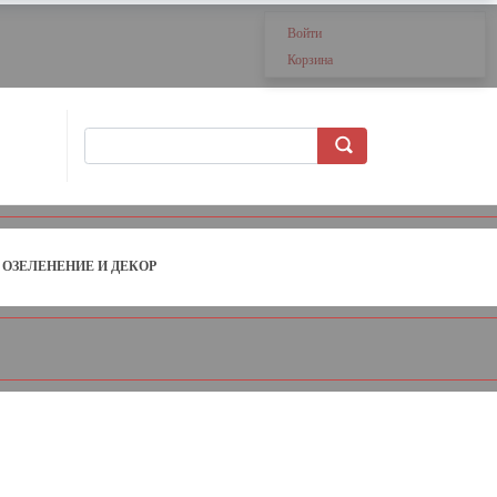
Войти
Корзина
ОЗЕЛЕНЕНИЕ И ДЕКОР