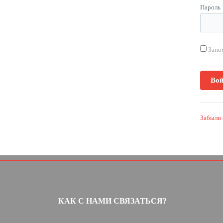
Пароль
Запо
Забыли 
КАК С НАМИ СВЯЗАТЬСЯ?