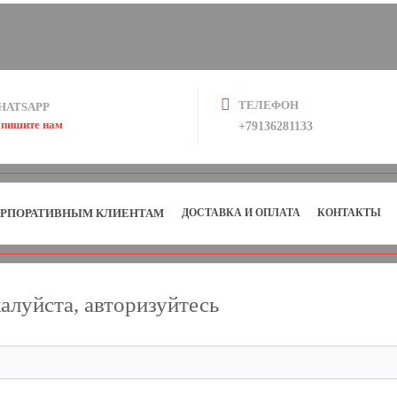
ТЕЛЕФОН
HATSAPP
пишите нам
+79136281133
РПОРАТИВНЫМ КЛИЕНТАМ
ДОСТАВКА И ОПЛАТА
КОНТАКТЫ
алуйста, авторизуйтесь