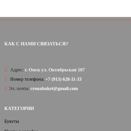
КАК С НАМИ СВЯЗАТЬСЯ?
Адрес:
г. Омск ул. Октябрьская 107
Номер телефона:
+7 (913) 628-11-33
Эл. почта:
cronabuket@gmail.com
КАТЕГОРИИ
Букеты