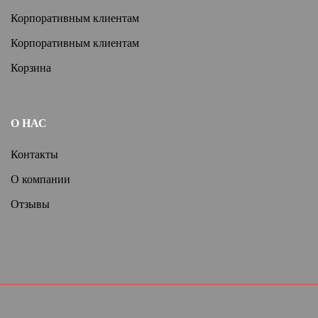
Корпоративным клиентам
Корпоративным клиентам
Корзина
О НАС
Контакты
О компании
Отзывы