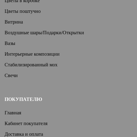
Цветы в коробке
Цветы поштучно
Витрина
Воздушные шары/Подарки/Открытки
Вазы
Интерьерные композиции
Стабилизированный мох
Свечи
ПОКУПАТЕЛЮ
Главная
Кабинет покупателя
Доставка и оплата