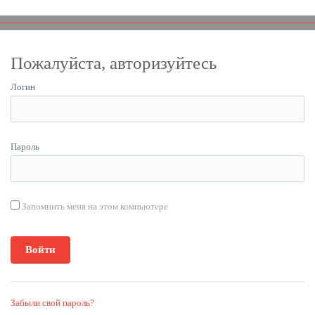
Пожалуйста, авторизуйтесь
Логин
Пароль
Запомнить меня на этом компьютере
Забыли свой пароль?