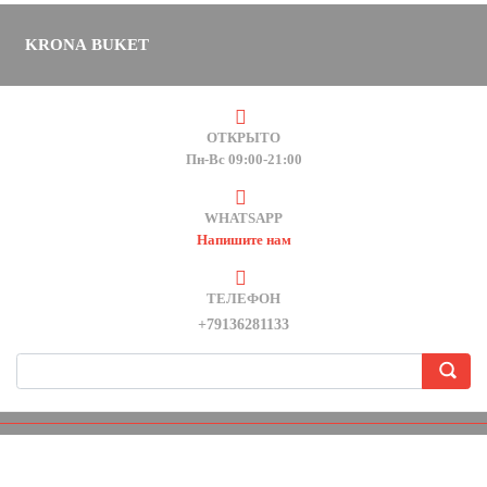
KRONA BUKET
ОТКРЫТО
Пн-Вс 09:00-21:00
WHATSAPP
Напишите нам
ТЕЛЕФОН
+79136281133