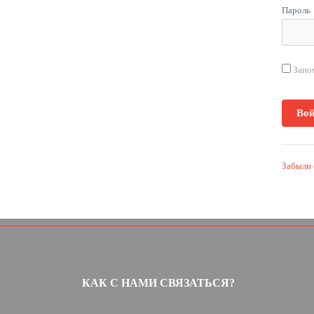
Пароль
Запо
Забыли 
КАК С НАМИ СВЯЗАТЬСЯ?