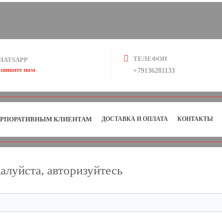
ТЕЛЕФОН
HATSAPP
пишите нам
+79136281133
РПОРАТИВНЫМ КЛИЕНТАМ
ДОСТАВКА И ОПЛАТА
КОНТАКТЫ
алуйста, авторизуйтесь