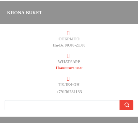
KRONA BUKET
ОТКРЫТО
Пн-Вс 09:00-21:00
WHATSAPP
Напишите нам
ТЕЛЕФОН
+79136281133