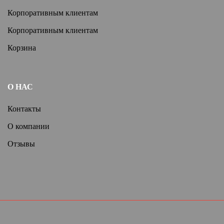
Корпоративным клиентам
Корпоративным клиентам
Корзина
О НАС
Контакты
О компании
Отзывы