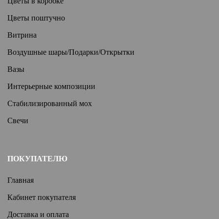
Цветы в коробке
Цветы поштучно
Витрина
Воздушные шары/Подарки/Открытки
Вазы
Интерьерные композиции
Стабилизированный мох
Свечи
ПОКУПАТЕЛЮ
Главная
Кабинет покупателя
Доставка и оплата