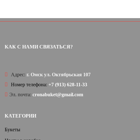
КАК С НАМИ СВЯЗАТЬСЯ?
Адрес:
г. Омск ул. Октябрьская 107
Номер телефона:
+7 (913) 628-11-33
Эл. почта:
cronabuket@gmail.com
КАТЕГОРИИ
Букеты