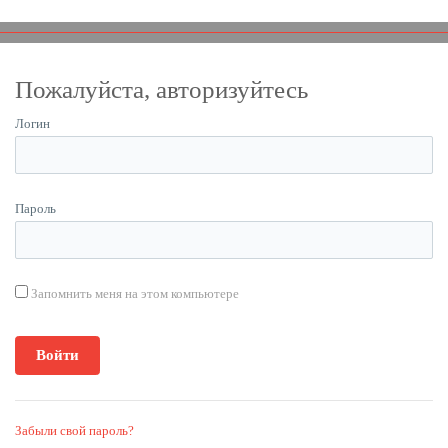
Пожалуйста, авторизуйтесь
Логин
Пароль
Запомнить меня на этом компьютере
Забыли свой пароль?