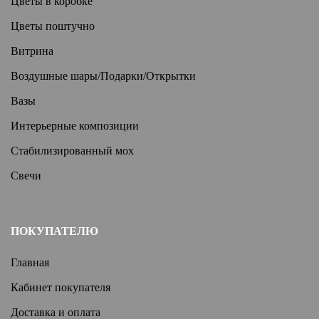
Цветы в коробке
Цветы поштучно
Витрина
Воздушные шары/Подарки/Открытки
Вазы
Интерьерные композиции
Стабилизированный мох
Свечи
ПОКУПАТЕЛЮ
Главная
Кабинет покупателя
Доставка и оплата