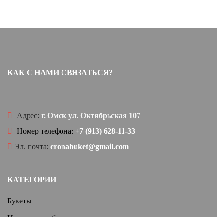
КАК С НАМИ СВЯЗАТЬСЯ?
Адрес:
г. Омск ул. Октябрьская 107
Номер телефона:
+7 (913) 628-11-33
Эл. почта:
cronabuket@gmail.com
КАТЕГОРИИ
Букеты