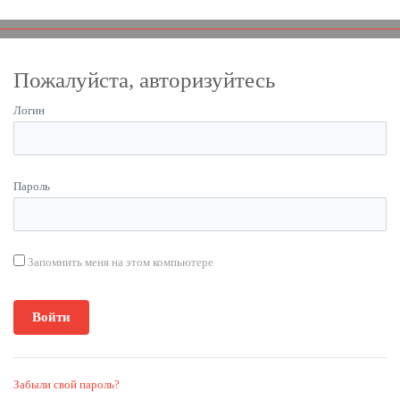
Пожалуйста, авторизуйтесь
Логин
Пароль
Запомнить меня на этом компьютере
Забыли свой пароль?