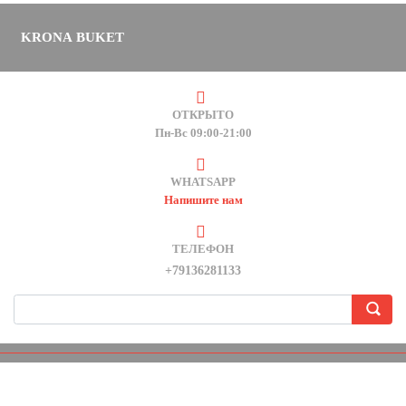
KRONA BUKET
ОТКРЫТО
Пн-Вс 09:00-21:00
WHATSAPP
Напишите нам
ТЕЛЕФОН
+79136281133