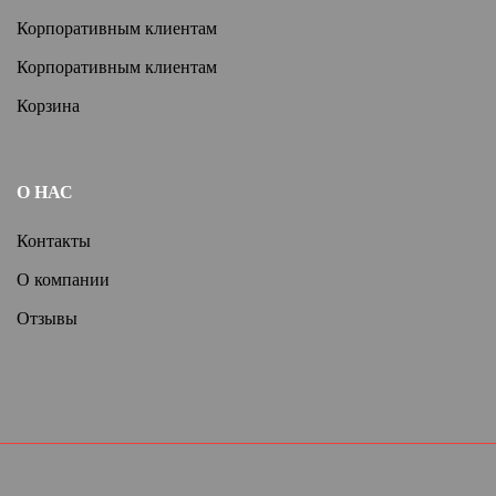
Корпоративным клиентам
Корпоративным клиентам
Корзина
О НАС
Контакты
О компании
Отзывы