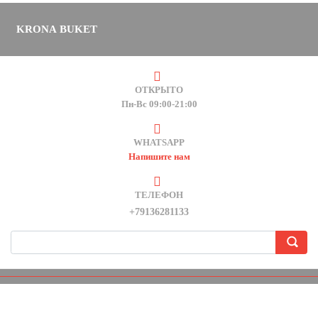
KRONA BUKET
ОТКРЫТО
Пн-Вс 09:00-21:00
WHATSAPP
Напишите нам
ТЕЛЕФОН
+79136281133