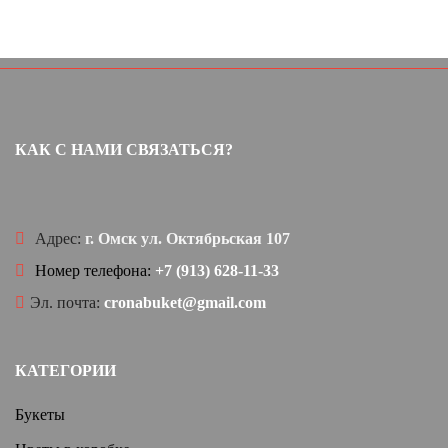
КАК С НАМИ СВЯЗАТЬСЯ?
Адрес:
г. Омск ул. Октябрьская 107
Номер телефона:
+7 (913) 628-11-33
Эл. почта:
cronabuket@gmail.com
КАТЕГОРИИ
Букеты