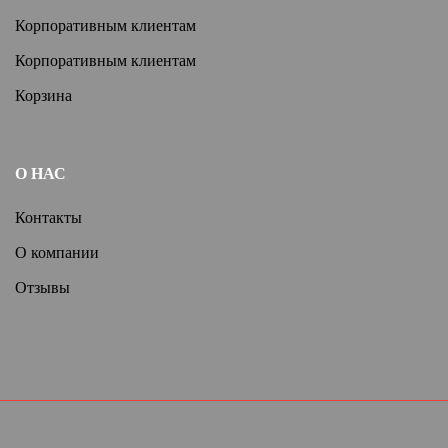
Корпоративным клиентам
Корпоративным клиентам
Корзина
О НАС
Контакты
О компании
Отзывы