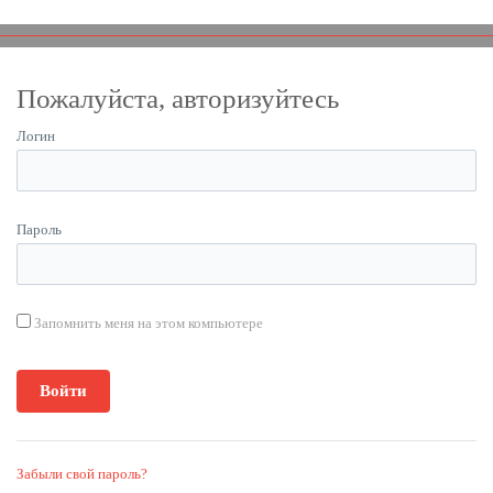
Пожалуйста, авторизуйтесь
Логин
Пароль
Запомнить меня на этом компьютере
Забыли свой пароль?