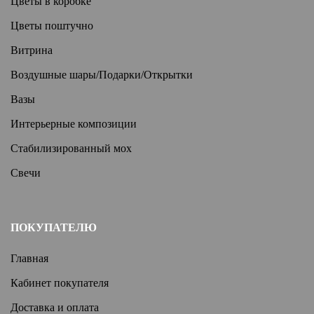
Цветы в коробке
Цветы поштучно
Витрина
Воздушные шары/Подарки/Открытки
Вазы
Интерьерные композиции
Стабилизированный мох
Свечи
ПОКУПАТЕЛЮ
Главная
Кабинет покупателя
Доставка и оплата